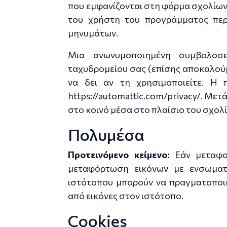
που εμφανίζονται στη φόρμα σχολίων 
του χρήστη του προγράμματος πε
μηνυμάτων.
Μια ανωνυμοποιημένη συμβολοσε
ταχυδρομείου σας (επίσης αποκαλούμε
να δει αν τη χρησιμοποιείτε. Η π
https://automattic.com/privacy/. Μετά
στο κοινό μέσα στο πλαίσιο του σχολί
Πολυμέσα
Προτεινόμενο κείμενο:
Εάν μεταφο
μεταφόρτωση εικόνων με ενσωματ
ιστότοπου μπορούν να πραγματοποι
από εικόνες στον ιστότοπο.
Cookies