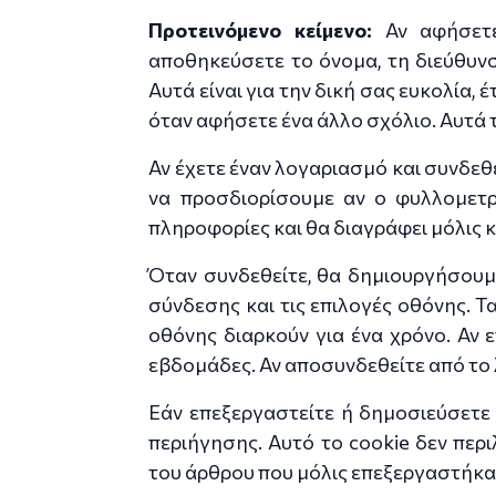
Προτεινόμενο κείμενο:
Αν αφήσετε
αποθηκεύσετε το όνομα, τη διεύθυνσ
Αυτά είναι για την δική σας ευκολία,
όταν αφήσετε ένα άλλο σχόλιο. Αυτά τ
Αν έχετε έναν λογαριασμό και συνδεθ
να προσδιορίσουμε αν ο φυλλομετρη
πληροφορίες και θα διαγράφει μόλις 
Όταν συνδεθείτε, θα δημιουργήσουμ
σύνδεσης και τις επιλογές οθόνης. Τ
οθόνης διαρκούν για ένα χρόνο. Αν ε
εβδομάδες. Αν αποσυνδεθείτε από το
Εάν επεξεργαστείτε ή δημοσιεύσετε
περιήγησης. Αυτό το cookie δεν περ
του άρθρου που μόλις επεξεργαστήκατ