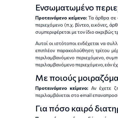
Ενσωματωμένο περιε
Προτεινόμενο κείμενο:
Τα άρθρα σε
περιεχόμενο (π.χ. βίντεο, εικόνες, 
συμπεριφέρεται με τον ίδιο ακριβώς 
Αυτοί οι ιστότοποι ενδέχεται να συλ
επιπλέον παρακολούθηση τρίτου μέ
περιλαμβανόμενο περιεχόμενο, συμπ
περιλαμβανόμενο περιεχόμενο, εάν έχ
Με ποιούς μοιραζόμα
Προτεινόμενο κείμενο:
Αν έχετε ζ
περιλαμβάνεται στο email επαναπροσ
Για πόσο καιρό διατ