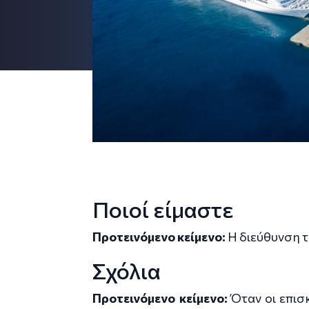
Ποιοί είμαστε
Προτεινόμενο κείμενο:
Η διεύθυνση της
Σχόλια
Προτεινόμενο κείμενο:
Όταν οι επισ