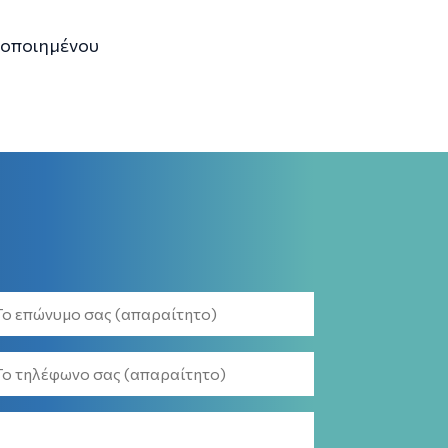
τοποιημένου