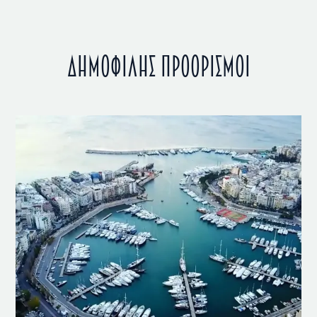
ΔΗΜΟΦΙΛΗΣ ΠΡΟΟΡΙΣΜΟΙ