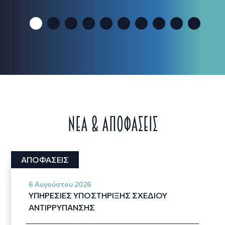
ΝΕΑ & ΑΠΟΦΑΣΕΙΣ
ΑΠΟΦΑΣΕΙΣ
6 Αυγούστου 2026
ΥΠΗΡΕΣΙΕΣ ΥΠΟΣΤΗΡΙΞΗΣ ΣΧΕΔΙΟΥ
ΑΝΤΙΡΡΥΠΑΝΣΗΣ