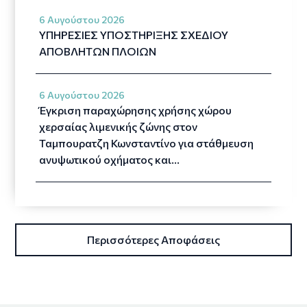
6 Αυγούστου 2026
ΥΠΗΡΕΣΙΕΣ ΥΠΟΣΤΗΡΙΞΗΣ ΣΧΕΔΙΟΥ
ΑΠΟΒΛΗΤΩΝ ΠΛΟΙΩΝ
6 Αυγούστου 2026
Έγκριση παραχώρησης χρήσης χώρου
χερσαίας λιμενικής ζώνης στον
Ταμπουρατζη Κωνσταντίνο για στάθμευση
ανυψωτικού οχήματος και…
Περισσότερες Aποφάσεις