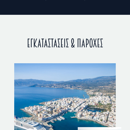
ΕΓΚΑΤΑΣΤΑΣΕΙΣ & ΠΑΡΟΧΕΣ