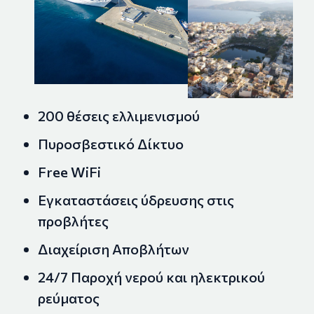
200 θέσεις ελλιμενισμού
Πυροσβεστικό Δίκτυο
Free WiFi
Eγκαταστάσεις ύδρευσης στις
προβλήτες
Διαχείριση Αποβλήτων
24/7 Παροχή νερού και ηλεκτρικού
ρεύματος