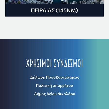
ΠΕΙΡΑΙΑΣ (145ΝΜ)
Χρήσιμοι Σύνδεσμοι
Δήλωση Προσβασιμότητας
Πολιτική απορρήτου
Δήμος Αγίου Νικολάου